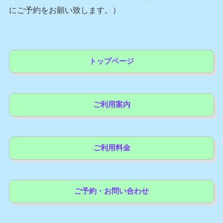
にご予約をお願い致します。）
トップページ
ご利用案内
ご利用料金
ご予約・お問い合わせ