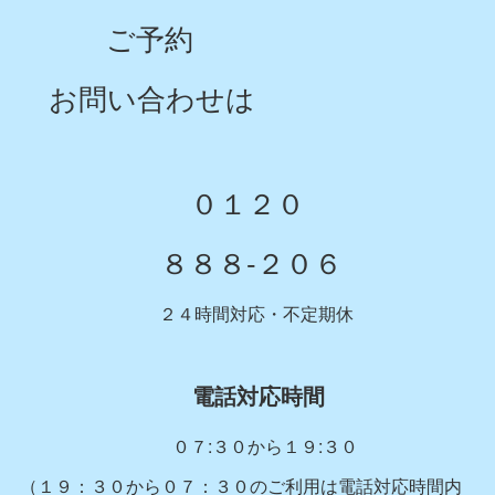
ご予約
お問い合わせは
０１２０
８８８-２０６
２４時間対応・不定期休
電話対応時間
０７:３０から１９:３０
（１９：３０から０７：３０のご利用は電話対応時間内