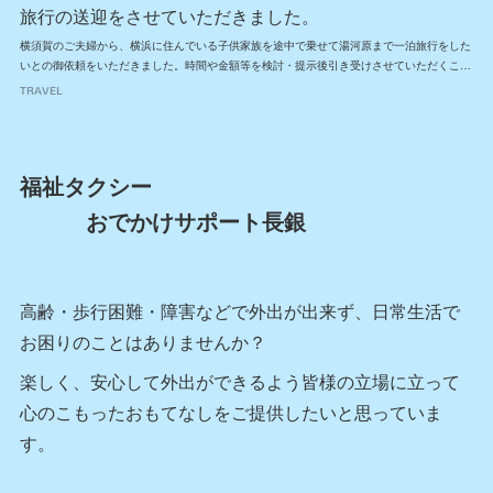
旅行の送迎をさせていただきました。
横須賀のご夫婦から、横浜に住んでいる子供家族を途中で乗せて湯河原まで一泊旅行をした
いとの御依頼をいただきました。時間や金額等を検討・提示後引き受けさせていただくこ…
TRAVEL
福祉タクシー
おでかけサポート長銀
高齢・歩行困難・障害などで外出が出来ず、日常生活で
お困りのことはありませんか？
楽しく、安心して外出ができるよう皆様の立場に立って
心のこもったおもてなしをご提供したいと思っていま
す。